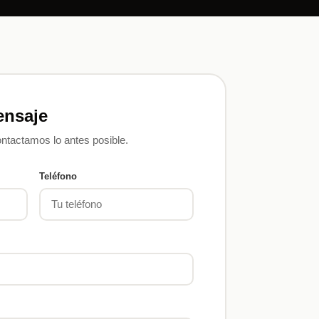
ensaje
contactamos lo antes posible.
Teléfono