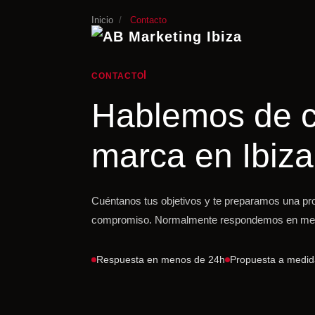
Inicio
/
Contacto
CONTACTO
Hablemos de 
marca en Ibiza
Cuéntanos tus objetivos y te preparamos una pro
compromiso. Normalmente respondemos en me
Respuesta en menos de 24h
Propuesta a medid